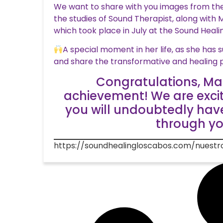
We want to share with you images from the
the studies of Sound Therapist, along with 
which took place in July at the Sound Heali
A special moment in her life, as she has
and share the transformative and healing 
Congratulations, Mar
achievement! We are exci
you will undoubtedly hav
through yo
https://soundhealingloscabos.com/nuestr