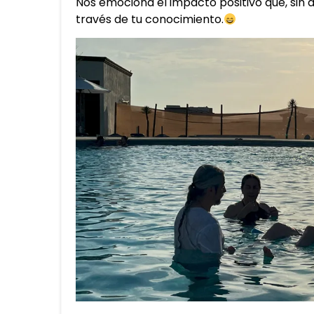
Nos emociona el impacto positivo que, sin 
través de tu conocimiento.