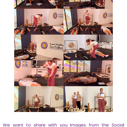
We want to share with you images from the Social