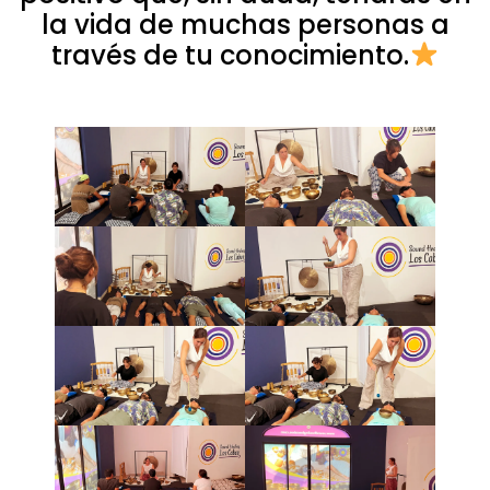
la vida de muchas personas a
través de tu conocimiento.