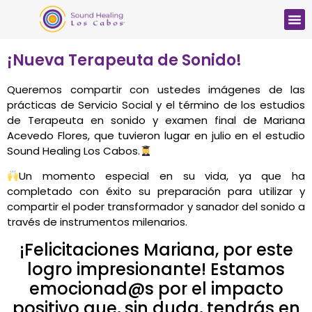
¡Nueva Terapeuta de Sonido!
Queremos compartir con ustedes imágenes de las
prácticas de Servicio Social y el término de los estudios
de Terapeuta en sonido y examen final de Mariana
Acevedo Flores, que tuvieron lugar en julio en el estudio
Sound Healing Los Cabos.
Un momento especial en su vida, ya que ha
completado con éxito su preparación para utilizar y
compartir el poder transformador y sanador del sonido a
través de instrumentos milenarios.
¡Felicitaciones Mariana, por este
logro impresionante! Estamos
emocionad@s por el impacto
positivo que, sin duda, tendrás en