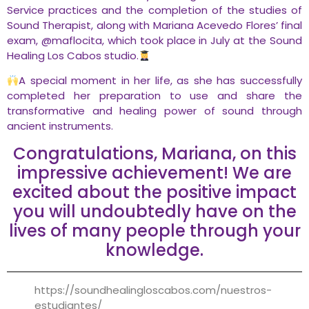
Service practices and the completion of the studies of
Sound Therapist, along with Mariana Acevedo Flores’ final
exam, @maflocita, which took place in July at the Sound
Healing Los Cabos studio.
A special moment in her life, as she has successfully
completed her preparation to use and share the
transformative and healing power of sound through
ancient instruments.
Congratulations, Mariana, on this
impressive achievement! We are
excited about the positive impact
you will undoubtedly have on the
lives of many people through your
knowledge.
https://soundhealingloscabos.com/nuestros-
estudiantes/