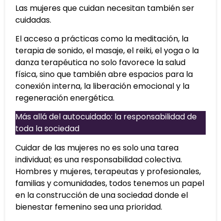
Las mujeres que cuidan necesitan también ser
cuidadas.
El acceso a prácticas como la meditación, la
terapia de sonido, el masaje, el reiki, el yoga o la
danza terapéutica no solo favorece la salud
física, sino que también abre espacios para la
conexión interna, la liberación emocional y la
regeneración energética.
Más allá del autocuidado: la responsabilidad de
toda la sociedad
Cuidar de las mujeres no es solo una tarea
individual; es una responsabilidad colectiva.
Hombres y mujeres, terapeutas y profesionales,
familias y comunidades, todos tenemos un papel
en la construcción de una sociedad donde el
bienestar femenino sea una prioridad.