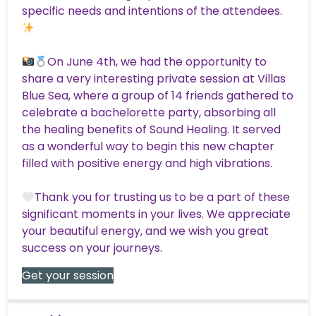
specific needs and intentions of the attendees.
On June 4th, we had the opportunity to
share a very interesting private session at Villas
Blue Sea, where a group of 14 friends gathered to
celebrate a bachelorette party, absorbing all
the healing benefits of Sound Healing. It served
as a wonderful way to begin this new chapter
filled with positive energy and high vibrations.
Thank you for trusting us to be a part of these
significant moments in your lives. We appreciate
your beautiful energy, and we wish you great
success on your journeys.
Get your session