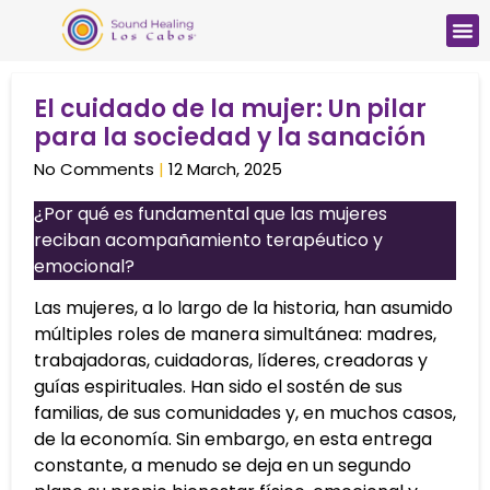
El cuidado de la mujer: Un pilar
para la sociedad y la sanación
No Comments
12 March, 2025
¿Por qué es fundamental que las mujeres
reciban acompañamiento terapéutico y
emocional?
Las mujeres, a lo largo de la historia, han asumido
múltiples roles de manera simultánea: madres,
trabajadoras, cuidadoras, líderes, creadoras y
guías espirituales. Han sido el sostén de sus
familias, de sus comunidades y, en muchos casos,
de la economía. Sin embargo, en esta entrega
constante, a menudo se deja en un segundo