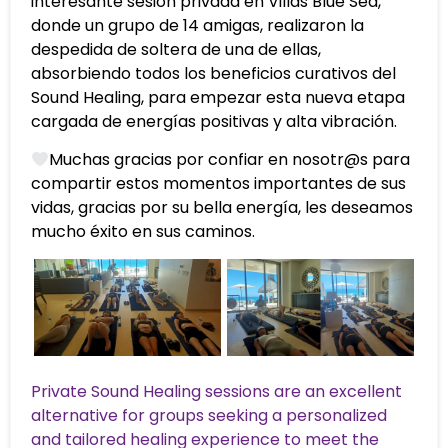
interesante sesión privada en Villas Blue Sea,
donde un grupo de 14 amigas, realizaron la
despedida de soltera de una de ellas,
absorbiendo todos los beneficios curativos del
Sound Healing, para empezar esta nueva etapa
cargada de energías positivas y alta vibración.
Muchas gracias por confiar en nosotr@s para
compartir estos momentos importantes de sus
vidas, gracias por su bella energía, les deseamos
mucho éxito en sus caminos.
Private Sound Healing sessions are an excellent
alternative for groups seeking a personalized
and tailored healing experience to meet the