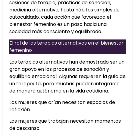
sesiones de terapia, prácticas de sanación,
medicina alternativa, hasta hábitos simples de
autocuidado, cada acción que favorezca el
bienestar femenino es un paso hacia una
sociedad más consciente y equilibrada.
El rol de las terapias alternativas en el bienestar
femenino
Las terapias alternativas han demostrado ser un
gran apoyo en los procesos de sanación y
equilibrio emocional. Algunas requieren la guía de
un terapeuta, pero muchas pueden integrarse
de manera autónoma en la vida cotidiana.
Las mujeres que crían necesitan espacios de
reflexión.
Las mujeres que trabajan necesitan momentos
de descanso.