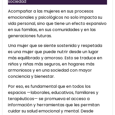
sociedad
Acompañar a las mujeres en sus procesos
emocionales y psicológicos no solo impacta su
vida personal, sino que tiene un efecto expansivo
en sus familias, en sus comunidades y en las
generaciones futuras.
Una mujer que se siente sostenida y respetada
es una mujer que puede nutrir desde un lugar
más equilibrado y amoroso. Esto se traduce en
niños y niñas más seguros, en hogares más
armoniosos y en una sociedad con mayor
conciencia y bienestar.
Por eso, es fundamental que en todos los
espacios —laborales, educativos, familiares y
terapéuticos— se promueva el acceso a
información y herramientas que les permitan
cuidar su salud emocional y mental. Desde