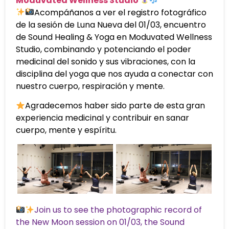
Moduvated Wellness Studio
Acompáñanos a ver el registro fotográfico
de la sesión de Luna Nueva del 01/03, encuentro
de Sound Healing & Yoga en Moduvated Wellness
Studio, combinando y potenciando el poder
medicinal del sonido y sus vibraciones, con la
disciplina del yoga que nos ayuda a conectar con
nuestro cuerpo, respiración y mente.
Agradecemos haber sido parte de esta gran
experiencia medicinal y contribuir en sanar
cuerpo, mente y espíritu.
Join us to see the photographic record of
the New Moon session on 01/03, the Sound