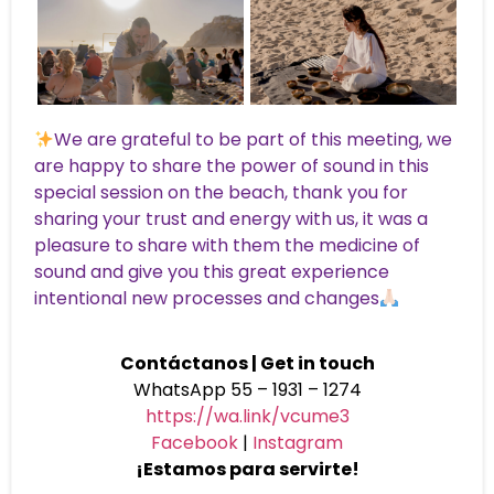
We are grateful to be part of this meeting, we
are happy to share the power of sound in this
special session on the beach, thank you for
sharing your trust and energy with us, it was a
pleasure to share with them the medicine of
sound and give you this great experience
intentional new processes and changes
Contáctanos | Get in touch
WhatsApp 55 – 1931 – 1274
https://wa.link/vcume3
Facebook
|
Instagram
¡Estamos para servirte!