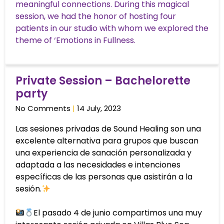
meaningful connections. During this magical
session, we had the honor of hosting four
patients in our studio with whom we explored the
theme of ‘Emotions in Fullness.
Private Session – Bachelorette
party
No Comments
14 July, 2023
Las sesiones privadas de Sound Healing son una
excelente alternativa para grupos que buscan
una experiencia de sanación personalizada y
adaptada a las necesidades e intenciones
específicas de las personas que asistirán a la
sesión.
El pasado 4 de junio compartimos una muy