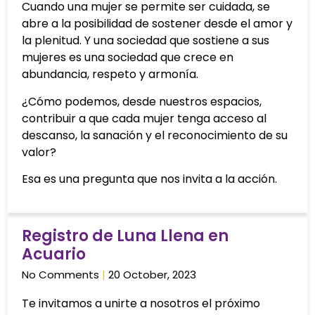
Cuando una mujer se permite ser cuidada, se
abre a la posibilidad de sostener desde el amor y
la plenitud. Y una sociedad que sostiene a sus
mujeres es una sociedad que crece en
abundancia, respeto y armonía.
¿Cómo podemos, desde nuestros espacios,
contribuir a que cada mujer tenga acceso al
descanso, la sanación y el reconocimiento de su
valor?
Esa es una pregunta que nos invita a la acción.
Registro de Luna Llena en
Acuario
No Comments
20 October, 2023
Te invitamos a unirte a nosotros el próximo