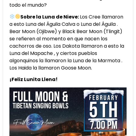
todo el mundo?
Sobre la Luna de Nieve:
Los Cree llamaron
a esto Luna del Águila Calva o Luna del Águila .
Bear Moon (Ojibwe) y Black Bear Moon (Tlingit)
se refieren al momento en que nacen los
cachorros de oso. Los Dakota llamaron a esto la
Luna del Mapache , y ciertos pueblos
algonquinos la llamaron la Luna de la Marmota .
Los Haida la llamaron Goose Moon.
¡Feliz Lunita Llena!