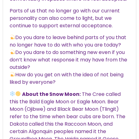
Parts of us that no longer go with our current
personality can also come to light, but we
continue to support external acceptance.
Do you dare to leave behind parts of you that
no longer have to do with who you are today?
Do you dare to do something new even if you
don’t know what response it may have from the
outside?
How do you get on with the idea of ​​not being
liked by everyone?
About the Snow Moon:
The Cree called
this the Bald Eagle Moon or Eagle Moon. Bear
Moon (Ojibwe) and Black Bear Moon (Tlingit)
refer to the time when bear cubs are born. The
Dakota called this the Raccoon Moon, and
certain Algonquin peoples named it the
Groundhog Moon. The Haida named it Goose