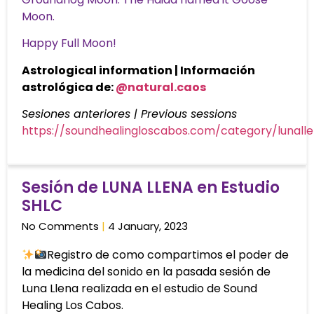
Moon.
Happy Full Moon!
Astrological information | Información
astrológica de:
@natural.caos
Sesiones anteriores | Previous sessions
https://soundhealingloscabos.com/category/lunall
Sesión de LUNA LLENA en Estudio
SHLC
No Comments
4 January, 2023
Registro de como compartimos el poder de
la medicina del sonido en la pasada sesión de
Luna Llena realizada en el estudio de Sound
Healing Los Cabos.