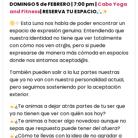
DOMINGO 5 de FEBRERO | 7:00 pm |
Cabo Yoga
and Fitness
| RESERVA TU ESPACIO
Esta Luna nos habla de poder encontrar un
espacio de expresión genuina. Entendiendo que
nuestra identidad no tiene que ver totalmente
con cómo nos ven otr@s, pero si puede
expresarse de manera más cómoda en espacios
donde nos sintamos aceptad@s.
También pueden salir a la luz partes nuestras
que ya no van con nuestra personalidad actual,
pero seguimos sosteniendo por la aceptación
exterior.
¿Te animas a dejar atrás partes de tu ser que
ya no tienen que ver con quién sos hoy?
¿Te animas a hacer algo novedoso aunque no
sepas que respuesta puede tener del afuera?
¿Cómo te llevas con la idea de no agradar a