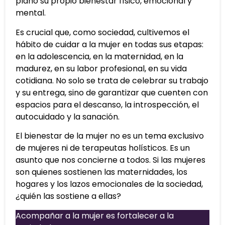
plano su propio bienestar físico, emocional y
mental.
Es crucial que, como sociedad, cultivemos el
hábito de cuidar a la mujer en todas sus etapas:
en la adolescencia, en la maternidad, en la
madurez, en su labor profesional, en su vida
cotidiana. No solo se trata de celebrar su trabajo
y su entrega, sino de garantizar que cuenten con
espacios para el descanso, la introspección, el
autocuidado y la sanación.
El bienestar de la mujer no es un tema exclusivo
de mujeres ni de terapeutas holísticos. Es un
asunto que nos concierne a todos. Si las mujeres
son quienes sostienen las maternidades, los
hogares y los lazos emocionales de la sociedad,
¿quién las sostiene a ellas?
Acompañar a la mujer es fortalecer a la