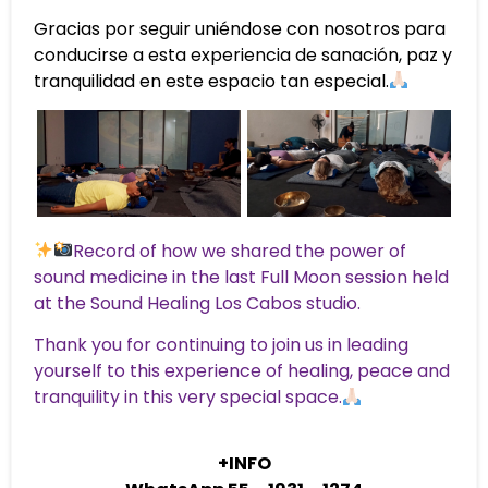
Gracias por seguir uniéndose con nosotros para
conducirse a esta experiencia de sanación, paz y
tranquilidad en este espacio tan especial.
Record of how we shared the power of
sound medicine in the last Full Moon session held
at the Sound Healing Los Cabos studio.
Thank you for continuing to join us in leading
yourself to this experience of healing, peace and
tranquility in this very special space.
+INFO