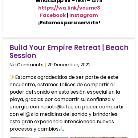
WhatsApp 55 – 1931 – 1274
https://wa.link/vcume3
Facebook
|
Instagram
¡Estamos para servirte!
Build Your Empire Retreat | Beach
Session
No Comments
20 December, 2022
Estamos agradecidos de ser parte de este
encuentro, estamos felices de compartir el
poder del sonido en esta sesión especial en la
playa, gracias por compartir su confianza y
energía con nosotr@s, fue un placer compartir
con ell@s la medicina del sonido y brindarles
esta gran experiencia intencionado nuevos
procesos y cambios