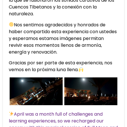
la que se fusionaron los sonidos curativos de los
Cuencos Tibetanos y la conexión con la
naturaleza.
Nos sentimos agradecidos y honrados de
haber compartido esta experiencia con ustedes
y esperamos estamos imágenes permitan
revivir esos momentos llenos de armonía,
energía y renovación.
Gracias por ser parte de esta experiencia, nos
vemos en la próxima luna llena.
April was a month full of challenges and
learning experiences, so we recharged our