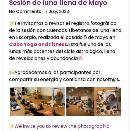
Sesión de luna llena de Mayo
No Comments
7 July, 2023
Te invitamos a revisar el registro fotográfico
de la sesión con Cuencos Tibetanos de luna llena
en Escorpio, realizada el pasado 5 de mayo en
Cabo Yoga and Fitness
.
Esta fue una de las
lunas más potentes del ciclo astrológico, llena
de revelaciones y abundancia
Agradecemos a los participantes por
compartir su energía y confianza con nosotr@s.
We invite you to review the photographic