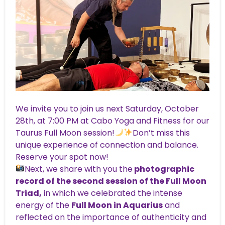
We invite you to join us next Saturday, October
28th, at 7:00 PM at Cabo Yoga and Fitness for our
Taurus Full Moon session!
Don’t miss this
unique experience of connection and balance.
Reserve your spot now!
Next, we share with you the
photographic
record of the second session of the Full Moon
Triad,
in which we celebrated the intense
energy of the
Full Moon in Aquarius
and
reflected on the importance of authenticity and