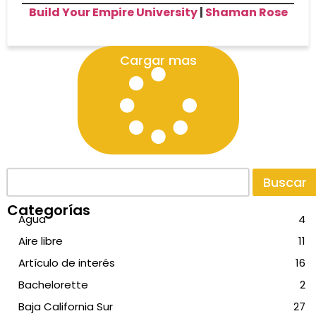
Build Your Empire University
|
Shaman Rose
Cargar mas
Buscar
Categorías
Agua
4
Aire libre
11
Artículo de interés
16
Bachelorette
2
Baja California Sur
27