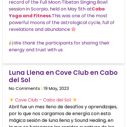
record of the Full Moon Tibetan Singing Bowl
session in Scorpio, held on May 5th at
Cabo
Yoga and Fitness.
This was one of the most
powerful moons of the astrological cycle, full of
revelations and abundance.
We thank the participants for sharing their
energy and trust with us.
Luna Llena en Cove Club en Cabo
del Sol
No Comments
19 May, 2023
Cove Club – Cabo del Sol
Abril fue un mes lleno de desafíos y aprendizajes,
por lo que nos cargamos de energía con esta
mágica sesión de luna llena y Sound Healing, en