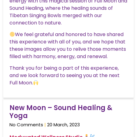
energy with this magical session of Full Moon and
Sound Healing, where the healing sounds of
Tibetan Singing Bowls merged with our
connection to nature.
We feel grateful and honored to have shared
this experience with all of you, and we hope that
these images allow you to relive those moments
filled with harmony, energy, and renewal.
Thank you for being a part of this experience,
and we look forward to seeing you at the next
Full Moon.
New Moon – Sound Healing &
Yoga
No Comments
20 March, 2023