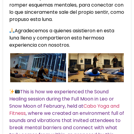
romper esquemas mentales, para conectar con
lo que sinceramente sale del propio sentir, como
propuso esta luna.
Agradecemos a quienes asistieron en esta
luna llena y compartieron esta hermosa
experiencia con nosotros.
This is how we experienced the Sound
Healing session during the Full Moon in Leo or
Snow Moon of February, held at
Cabo Yoga and
Fitness
, where we created an environment full of
sounds and vibrations that invited attendees to
break mental barriers and connect with what