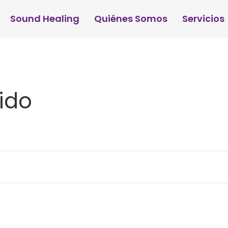
Sound Healing
Quiénes Somos
Servicios
ido