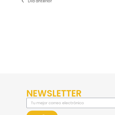
Día anterior
NEWSLETTER