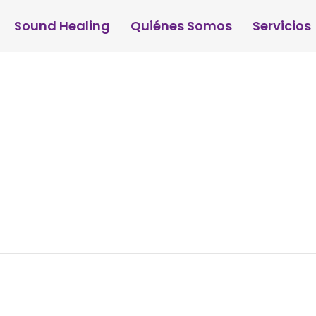
Sound Healing
Quiénes Somos
Servicios