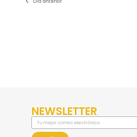
Día anterior
NEWSLETTER