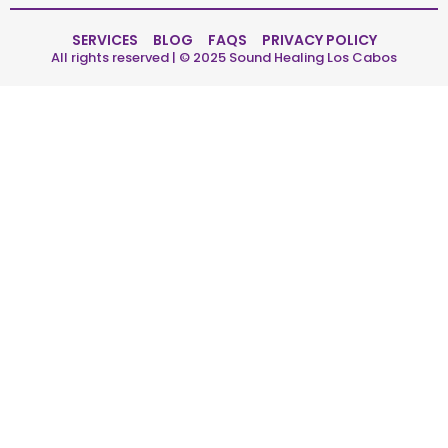
SERVICES
BLOG
FAQS
PRIVACY POLICY
All rights reserved | © 2025 Sound Healing Los Cabos