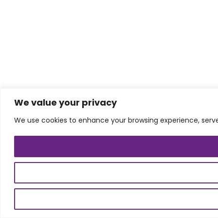
We value your privacy
We use cookies to enhance your browsing experience, serve p