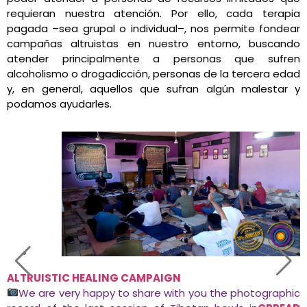
requieran nuestra atención. Por ello, cada terapia
pagada –sea grupal o individual–, nos permite fondear
campañas altruistas en nuestro entorno, buscando
atender principalmente a personas que sufren
alcoholismo o drogadicción, personas de la tercera edad
y, en general, aquellos que sufran algún malestar y
podamos ayudarles.
ALTRUISTIC HEALING CAMPAIGN
We are very happy to share with you the photographic