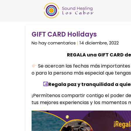
GIFT CARD Holidays
No hay comentarios
14 diciembre, 2022
REGALA una GIFT CARD de
Se acercan las fechas más importantes 
o para la persona más especial que tengas
Regala paz y tranquilidad a quie
¡Permítenos compartir contigo el poder de
tus mejores experiencias y los momentos 