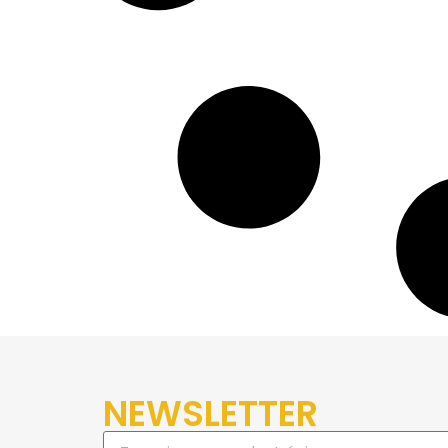
NEWSLETTER