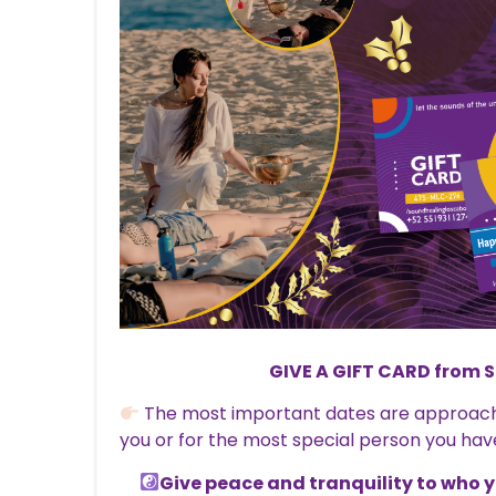
GIVE A GIFT CARD from 
The most important dates are approachi
you or for the most special person you hav
Give peace and tranquility to who 