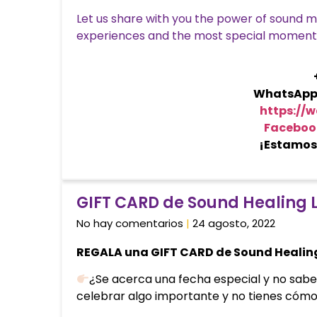
Let us share with you the power of sound m
experiences and the most special moment
WhatsApp 5
https://
Faceboo
¡Estamos 
GIFT CARD de Sound Healing 
No hay comentarios
24 agosto, 2022
REGALA una GIFT CARD de Sound Healin
¿Se acerca una fecha especial y no sabe
celebrar algo importante y no tienes cómo