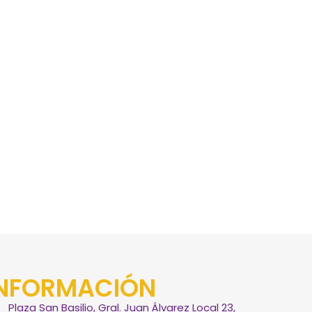
INFORMACIÓN
Plaza San Basilio, Gral. Juan Álvarez Local 23,