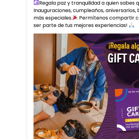
Regala paz y tranquilidad a quien sabes 
Inauguraciones, cumpleaños, aniversarios, 
más especiales.
Permítenos compartir c
ser parte de tus mejores experiencias!