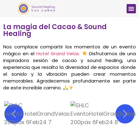
La magia del Cacao & Sound
Healing
Nos complace compartir los momentos de un evento
mágico en el
Hotel Grand Velas.
Disfrutamos de una
inspiradora sesión de cacao y sound healing, una
experiencia que resalta la diversidad de espacios donde
el sonido y la vibración pueden crear momentos
memorables. Agradecemos profundamente ser parte
de este increíble camino.