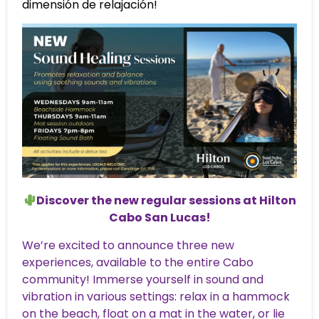
dimensión de relajación!
Discover the new regular sessions at Hilton
Cabo San Lucas!
We’re excited to announce three new
experiences, available to the entire Cabo
community! Immerse yourself in sound and
vibration in various settings: relax in a hammock
on the beach, float on a mat in the water, or lie