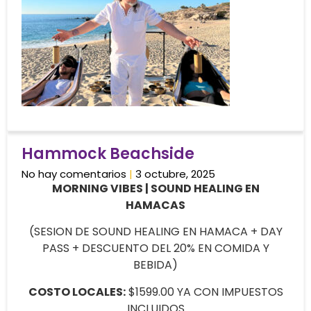
Hammock Beachside
No hay comentarios
3 octubre, 2025
MORNING VIBES | SOUND HEALING EN
HAMACAS
(SESION DE SOUND HEALING EN HAMACA + DAY
PASS + DESCUENTO DEL 20% EN COMIDA Y
BEBIDA)
COSTO LOCALES:
$1599.00 YA CON IMPUESTOS
INCLUIDOS