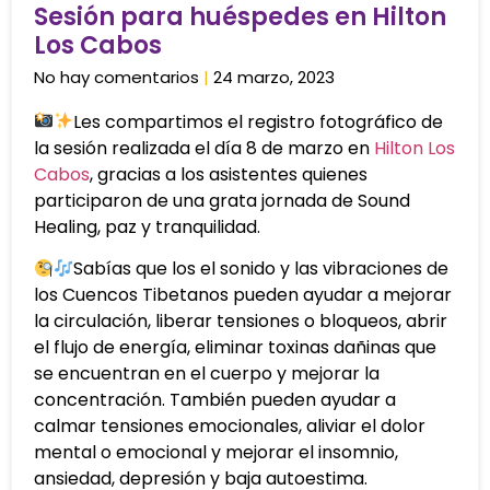
Sesión para huéspedes en Hilton
Los Cabos
No hay comentarios
24 marzo, 2023
Les compartimos el registro fotográfico de
la sesión realizada el día 8 de marzo en
Hilton Los
Cabos
, gracias a los asistentes quienes
participaron de una grata jornada de Sound
Healing, paz y tranquilidad.
Sabías que los el sonido y las vibraciones de
los Cuencos Tibetanos pueden ayudar a mejorar
la circulación, liberar tensiones o bloqueos, abrir
el flujo de energía, eliminar toxinas dañinas que
se encuentran en el cuerpo y mejorar la
concentración. También pueden ayudar a
calmar tensiones emocionales, aliviar el dolor
mental o emocional y mejorar el insomnio,
ansiedad, depresión y baja autoestima.