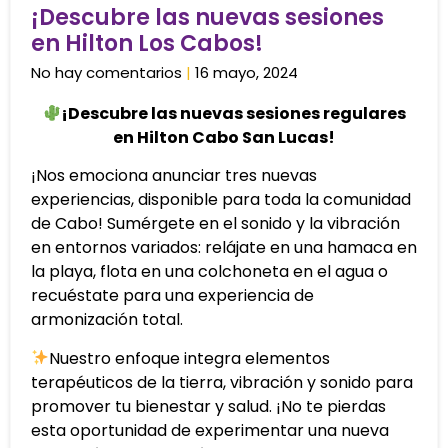
¡Descubre las nuevas sesiones
en Hilton Los Cabos!
No hay comentarios
16 mayo, 2024
¡Descubre las nuevas sesiones regulares
en Hilton Cabo San Lucas!
¡Nos emociona anunciar tres nuevas
experiencias, disponible para toda la comunidad
de Cabo! Sumérgete en el sonido y la vibración
en entornos variados: relájate en una hamaca en
la playa, flota en una colchoneta en el agua o
recuéstate para una experiencia de
armonización total.
Nuestro enfoque integra elementos
terapéuticos de la tierra, vibración y sonido para
promover tu bienestar y salud. ¡No te pierdas
esta oportunidad de experimentar una nueva