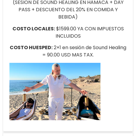
(SESION DE SOUND HEALING EN HAMACA + DAY
PASS + DESCUENTO DEL 20% EN COMIDA Y
BEBIDA)
COSTO LOCALES:
$1599.00 YA CON IMPUESTOS
INCLUIDOS
COSTO HUESPED:
2×1 en sesión de Sound Healing
= 90.00 USD MAS TAX.