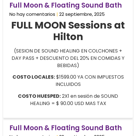
Full Moon & Floating Sound Bath
No hay comentarios
22 septiembre, 2025
FULL MOON Sessions at
Hilton
(SESION DE SOUND HEALING EN COLCHONES +
DAY PASS + DESCUENTO DEL 20% EN COMIDAS Y
BEBIDAS)
COSTO LOCALES:
$1599.00 YA CON IMPUESTOS
INCLUIDOS
COSTO HUESPED:
2X1 en sesión de SOUND
HEALING = $ 90.00 USD MAS TAX
Full Moon & Floating Sound Bath