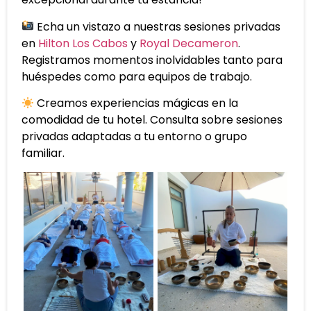
Echa un vistazo a nuestras sesiones privadas
en
Hilton Los Cabos
y
Royal Decameron
.
Registramos momentos inolvidables tanto para
huéspedes como para equipos de trabajo.
Creamos experiencias mágicas en la
comodidad de tu hotel. Consulta sobre sesiones
privadas adaptadas a tu entorno o grupo
familiar.