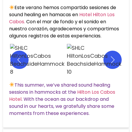
Este verano hemos compartido sesiones de
sound healing en hamacas en
Hotel Hilton Los
Cabos.
Con el mar de fondo y el sonido en
nuestro corazón, agradecemos y compartimos
algunos registros de estas experiencias.
This summer, we’ve shared sound healing
sessions in hammocks at the
Hilton Los Cabos
Hotel
. With the ocean as our backdrop and
sound in our hearts, we gratefully share some
moments from these experiences.