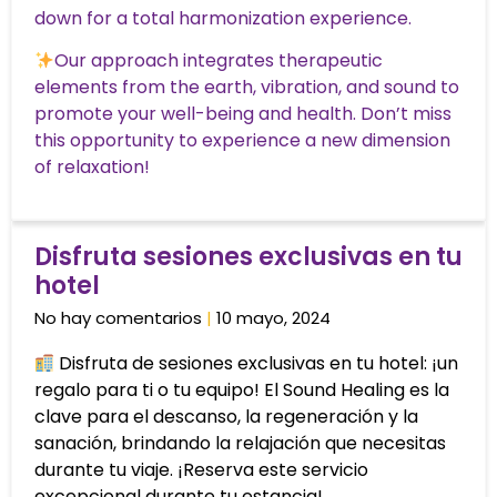
down for a total harmonization experience.
Our approach integrates therapeutic
elements from the earth, vibration, and sound to
promote your well-being and health. Don’t miss
this opportunity to experience a new dimension
of relaxation!
Disfruta sesiones exclusivas en tu
hotel
No hay comentarios
10 mayo, 2024
Disfruta de sesiones exclusivas en tu hotel: ¡un
regalo para ti o tu equipo! El Sound Healing es la
clave para el descanso, la regeneración y la
sanación, brindando la relajación que necesitas
durante tu viaje. ¡Reserva este servicio
excepcional durante tu estancia!