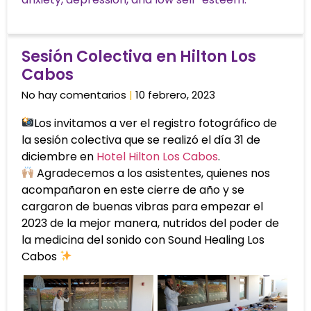
Sesión Colectiva en Hilton Los
Cabos
No hay comentarios
10 febrero, 2023
Los invitamos a ver el registro fotográfico de
la sesión colectiva que se realizó el día 31 de
diciembre en
Hotel Hilton Los Cabos
.
Agradecemos a los asistentes, quienes nos
acompañaron en este cierre de año y se
cargaron de buenas vibras para empezar el
2023 de la mejor manera, nutridos del poder de
la medicina del sonido con Sound Healing Los
Cabos