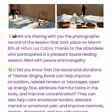
We are sharing with you the photographic
record of the session that took place on March
8th at
Hilton Los Cabos.
Thanks to the attendees
who participated in a pleasant Sound Healing
session, filled with peace and tranquility.
Did you know that the sound and vibrations
of Tibetan Singing Bowls can help improve
circulation, release tension or blockages, open
up energy flow, eliminate harmful toxins in the
body, and improve concentration? They can
also help calm emotional tension, alleviate
mental or emotional pain, and improve insomnia,
anxiety, depression, and low self-esteem.