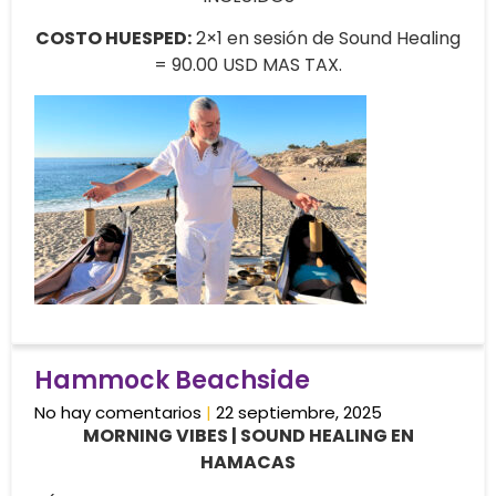
COSTO HUESPED:
2×1 en sesión de Sound Healing
= 90.00 USD MAS TAX.
Hammock Beachside
No hay comentarios
22 septiembre, 2025
MORNING VIBES | SOUND HEALING EN
HAMACAS