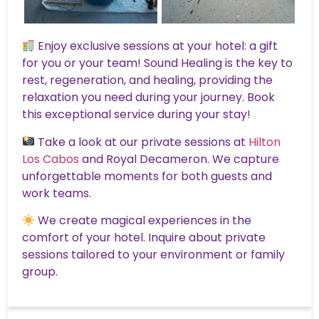
Enjoy exclusive sessions at your hotel: a gift
for you or your team! Sound Healing is the key to
rest, regeneration, and healing, providing the
relaxation you need during your journey. Book
this exceptional service during your stay!
Take a look at our private sessions at
Hilton
Los Cabos
and Royal Decameron. We capture
unforgettable moments for both guests and
work teams.
We create magical experiences in the
comfort of your hotel. Inquire about private
sessions tailored to your environment or family
group.