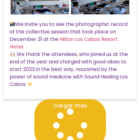
We invite you to see the photographic record
of the collective session that took place on
December 31 at the
Hilton Los Cabos Resort
Hotel.
We thank the attendees, who joined us at the
end of the year and charged with good vibes to
start 2023 in the best way, nourished by the
power of sound medicine with Sound Healing Los
Cabos
Cargar mas